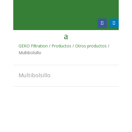
GEKO Filtration
/
Productos
/
Otros productos
/
Multibolsillo
Multibolsillo