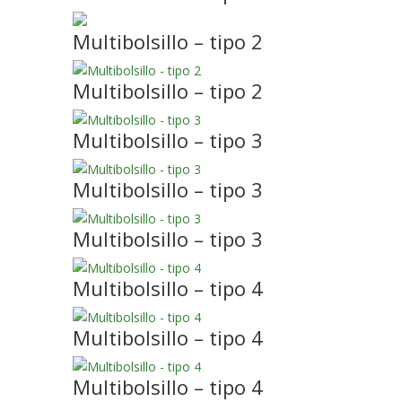
Multibolsillo – tipo 2
Multibolsillo – tipo 2
Multibolsillo – tipo 3
Multibolsillo – tipo 3
Multibolsillo – tipo 3
Multibolsillo – tipo 4
Multibolsillo – tipo 4
Multibolsillo – tipo 4