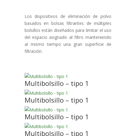
Los dispositivos de eliminación de polvo
basados ​​en bolsas filtrantes de múltiples
bolsillos están diseñados para limitar el uso
del espacio asignado al filtro manteniendo
al mismo tiempo una gran superficie de
filtración.
Multibolsillo – tipo 1
Multibolsillo – tipo 1
Multibolsillo – tipo 1
Multibolsillo – tipo 1