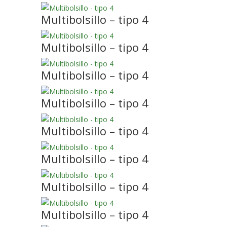
Multibolsillo – tipo 4
Multibolsillo – tipo 4
Multibolsillo – tipo 4
Multibolsillo – tipo 4
Multibolsillo – tipo 4
Multibolsillo – tipo 4
Multibolsillo – tipo 4
Multibolsillo – tipo 4